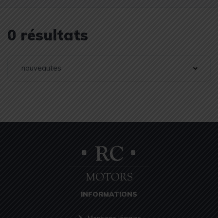
0 résultats
nouveautes
INFORMATIONS
Mentions légales