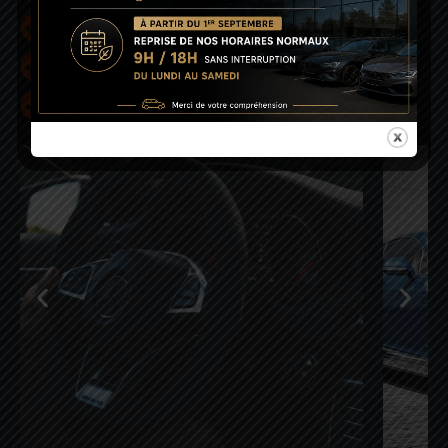
Proximité
Professionnalisme
Disponibilité