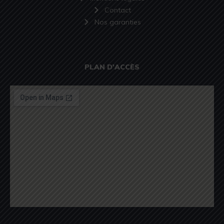
Contact
Nos garanties
PLAN D'ACCÈS