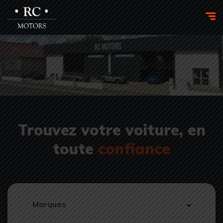
Trouvez votre voiture, en
toute
confiance