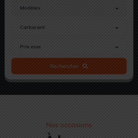
Rechercher
Nos occasions