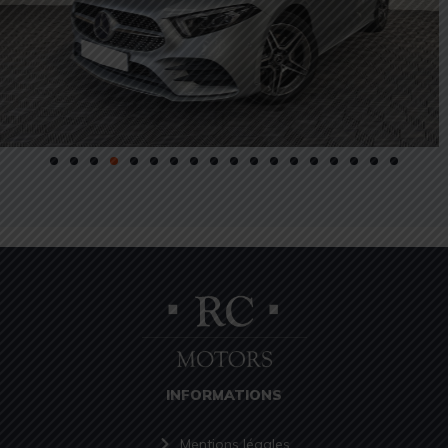
INFORMATIONS
Mentions légales