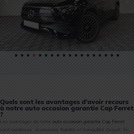
Quels sont les avantages d’avoir recours
à notre auto occasion garantie Cap Ferret
?
Les avantages de notre
auto occasion garantie Cap Ferret
sont nombreux : économies, fiabilité et tranquillité d’esprit. En