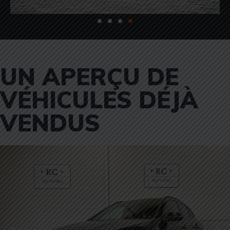
UN APERÇU DE
VÉHICULES DÉJÀ
VENDUS