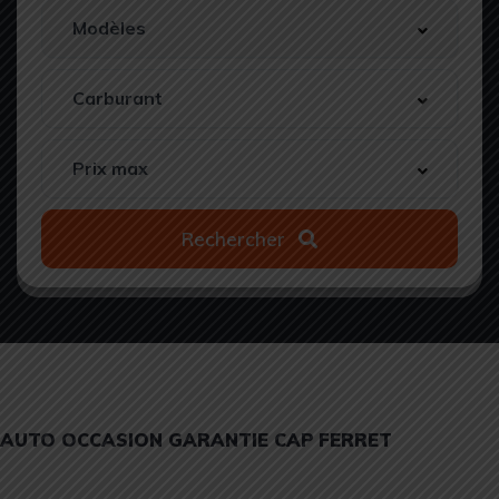
Rechercher
AUTO OCCASION GARANTIE CAP FERRET