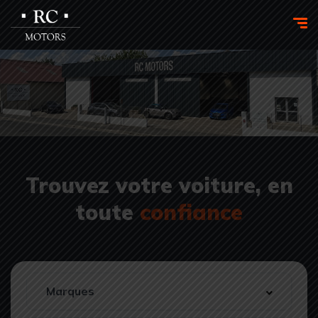
Trouvez votre voiture, en
toute
confiance