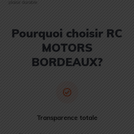
plaisir durable.
Pourquoi choisir RC
MOTORS
BORDEAUX?
Transparence totale