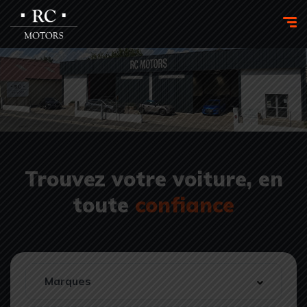
Trouvez votre voiture, en
toute
confiance