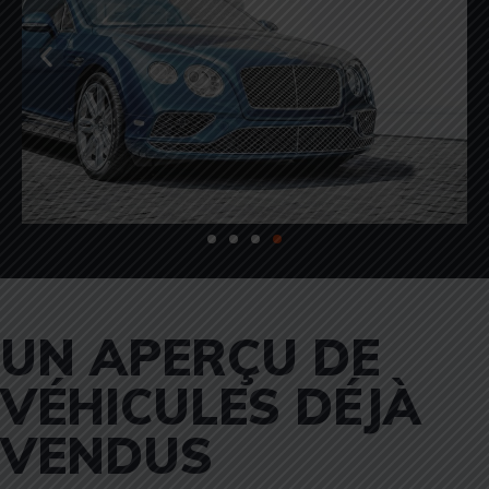
UN APERÇU DE
VÉHICULES DÉJÀ
VENDUS