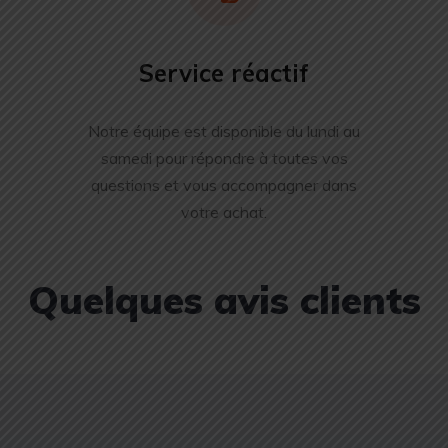
Service réactif
Notre équipe est disponible du lundi au
samedi pour répondre à toutes vos
questions et vous accompagner dans
votre achat.
Quelques avis clients