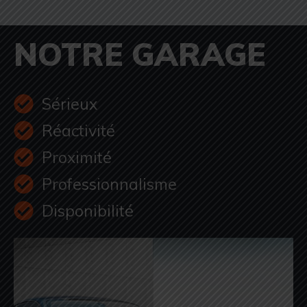
NOTRE GARAGE
Sérieux
Réactivité
Proximité
Professionnalisme
Disponibilité