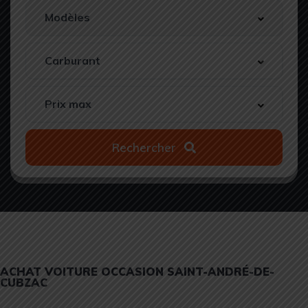
Rechercher
ACHAT VOITURE OCCASION SAINT-ANDRÉ-DE-
CUBZAC