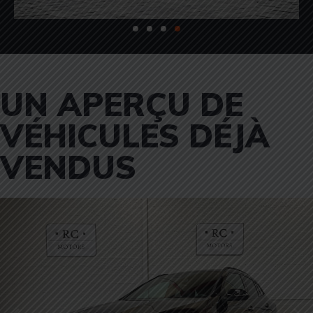
UN APERÇU DE
VÉHICULES DÉJÀ
VENDUS