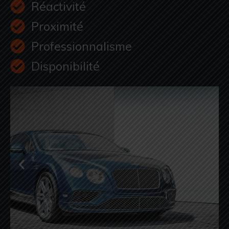
Réactivité
Proximité
Professionnalisme
Disponibilité