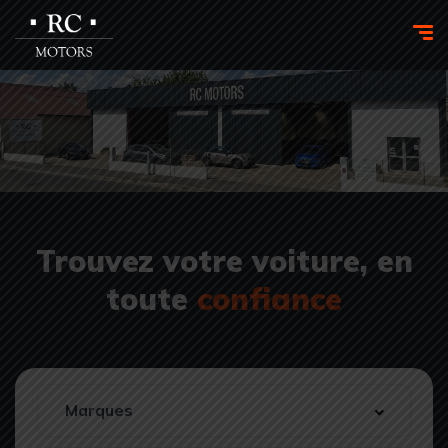
Trouvez votre voiture, en
toute
confiance