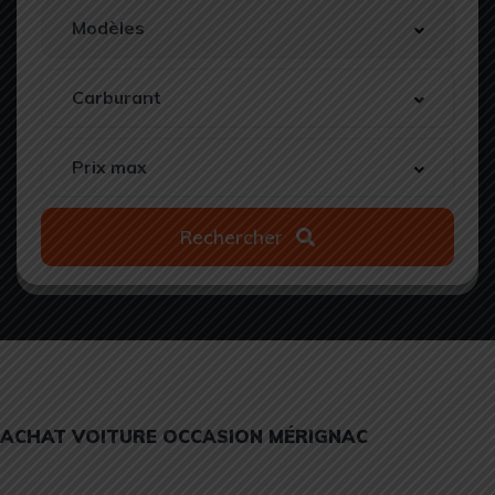
Rechercher
ACHAT VOITURE OCCASION MÉRIGNAC