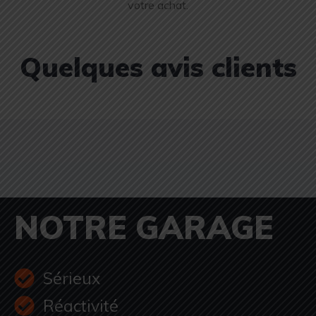
votre achat.
Quelques avis clients
NOTRE GARAGE
Sérieux
Réactivité