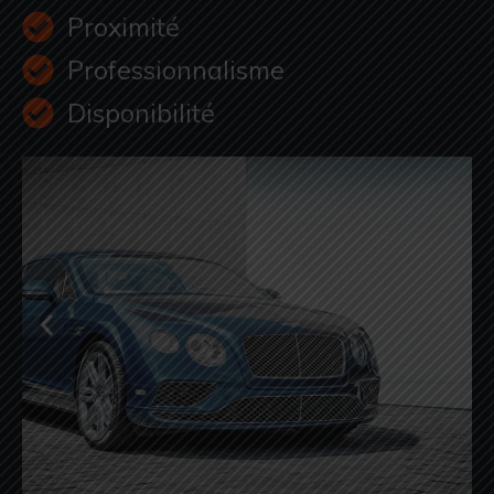
Proximité
Professionnalisme
Disponibilité