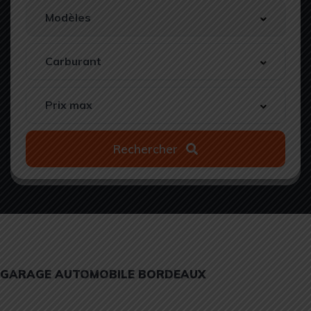
Rechercher
GARAGE AUTOMOBILE BORDEAUX