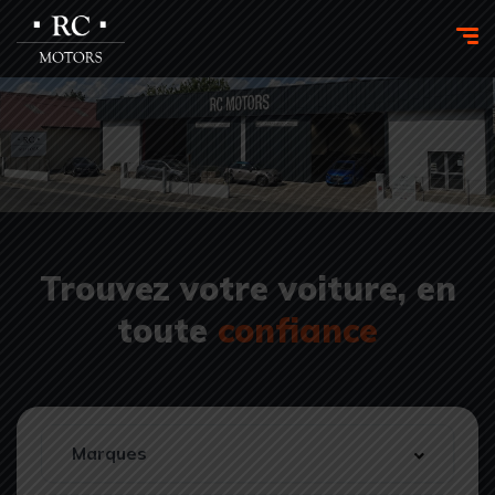
Trouvez votre voiture, en
toute
confiance