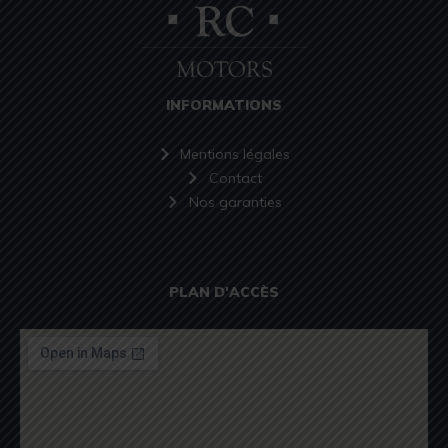
INFORMATIONS
Mentions légales
Contact
Nos garanties
PLAN D'ACCÈS