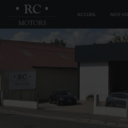
ACCUEIL
NOS VO