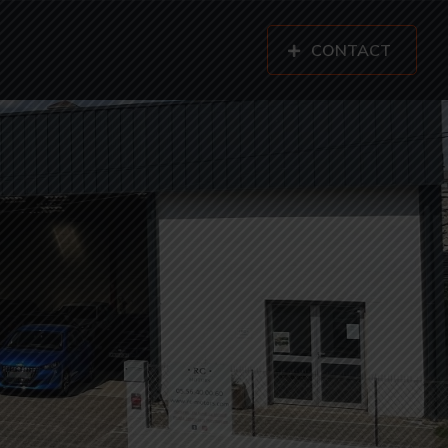
CONTACT