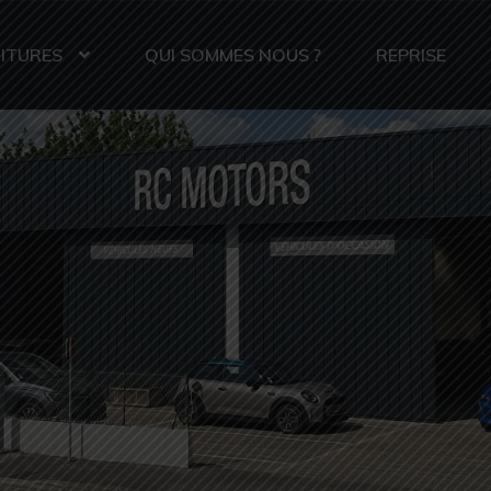
ITURES
QUI SOMMES NOUS ?
REPRISE