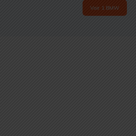
Voir 1 BMW