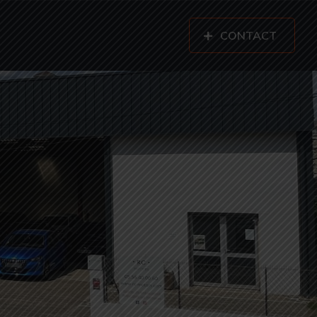
CONTACT