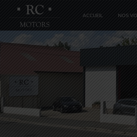
ACCUEIL
NOS VO