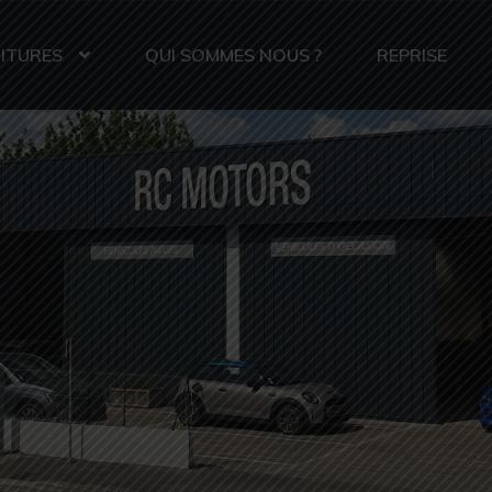
ITURES
QUI SOMMES NOUS ?
REPRISE