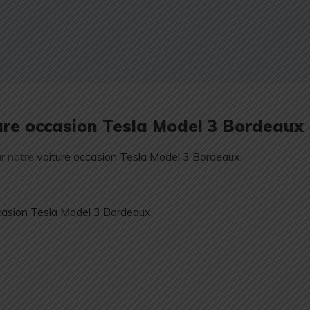
ure occasion Tesla Model 3 Bordeaux
ur notre
voiture occasion Tesla Model 3 Bordeaux
.
casion Tesla Model 3 Bordeaux
.