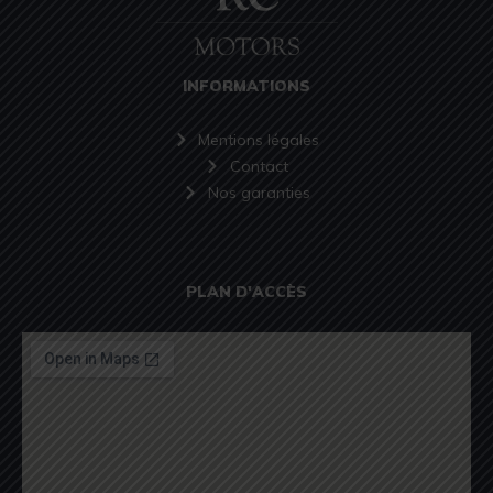
INFORMATIONS
Mentions légales
Contact
Nos garanties
PLAN D'ACCÈS