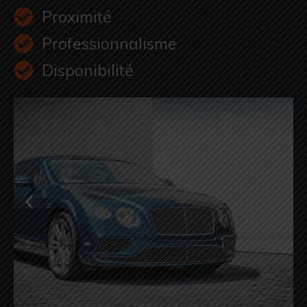
Proximité
Professionnalisme
Disponibilité