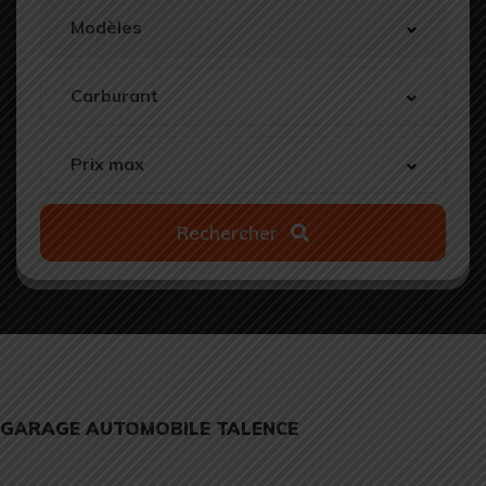
Rechercher
GARAGE AUTOMOBILE TALENCE