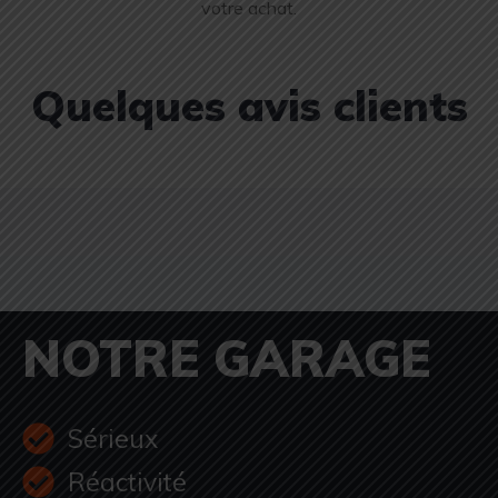
votre achat.
Quelques avis clients
NOTRE GARAGE
Sérieux
Réactivité