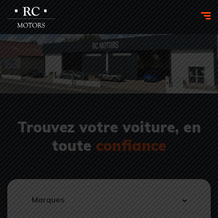
Trouvez votre voiture, en
toute
confiance