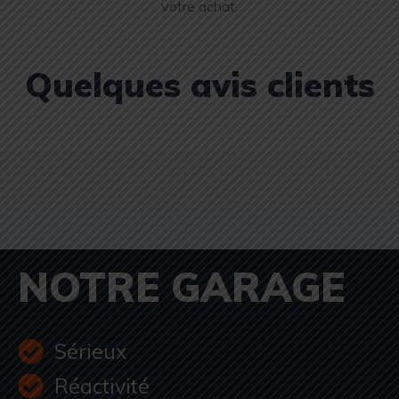
votre achat.
Quelques avis clients
NOTRE GARAGE
Sérieux
Réactivité