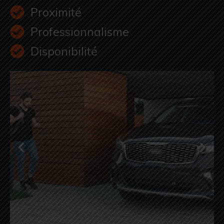
Proximité
Professionnalisme
Disponibilité