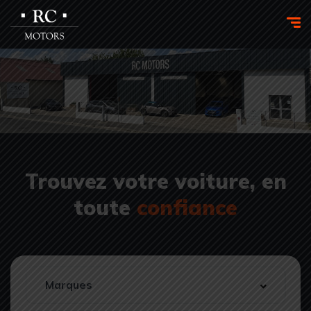
Trouvez votre voiture, en
toute
confiance