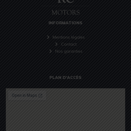
INFORMATIONS
Mentions légales
Contact
Nos garanties
PLAN D'ACCÈS