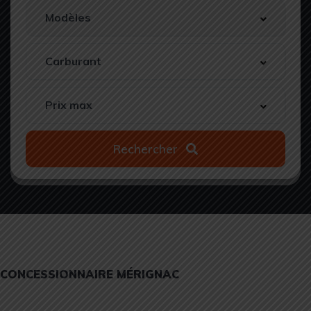
Rechercher
CONCESSIONNAIRE MÉRIGNAC