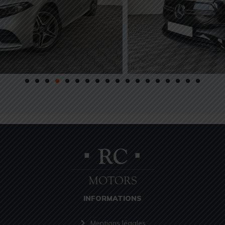
INFORMATIONS
Mentions légales