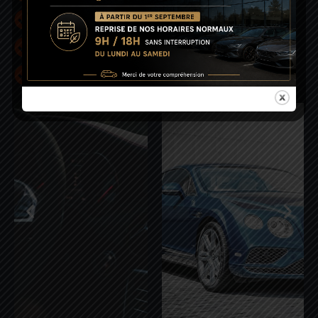
Proximité
Professionnalisme
Disponibilité