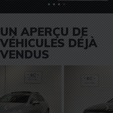
UN APERÇU DE
VÉHICULES DÉJÀ
VENDUS