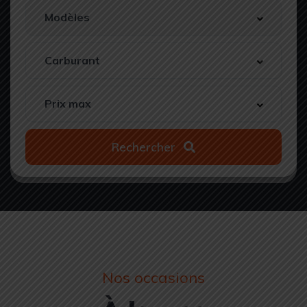
Rechercher
Nos occasions