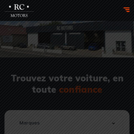
Trouvez votre voiture, en
toute
confiance