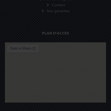
Contact
Nos garanties
PLAN D'ACCÈS