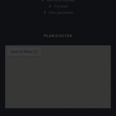
Contact
Nos garanties
PLAN D'ACCÈS