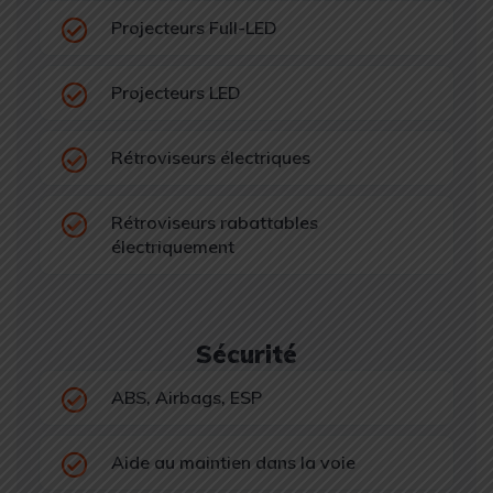
Projecteurs Full-LED
Projecteurs LED
Rétroviseurs électriques
Rétroviseurs rabattables
électriquement
Sécurité
ABS, Airbags, ESP
Aide au maintien dans la voie