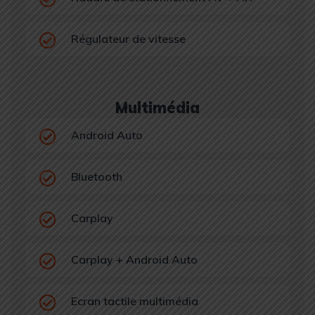
Régulateur de vitesse
Multimédia
Android Auto
Bluetooth
Carplay
Carplay + Android Auto
Ecran tactile multimédia