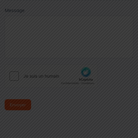
Message
Envoyer