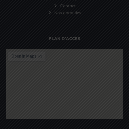
Contact
Nos garanties
PLAN D'ACCÈS