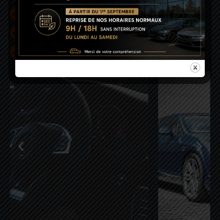
Proximité
Professionnalisme
Disponibilité