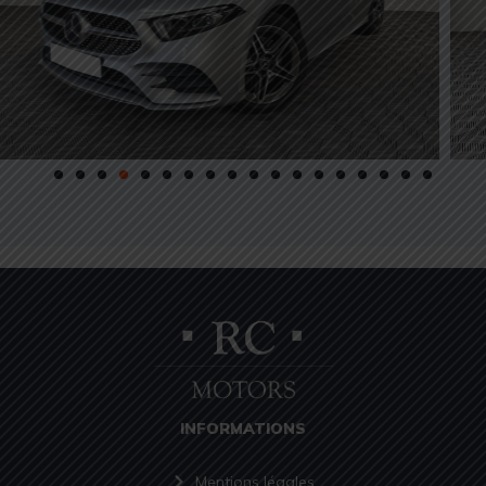
INFORMATIONS
Mentions légales