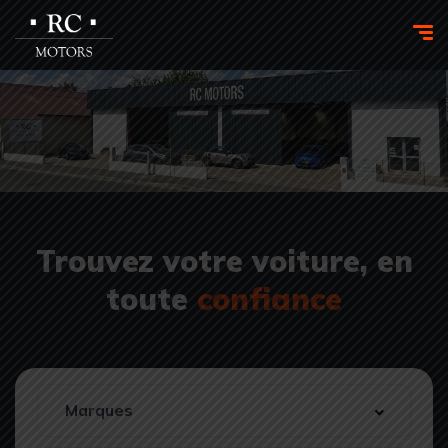
Trouvez votre voiture, en
toute
confiance