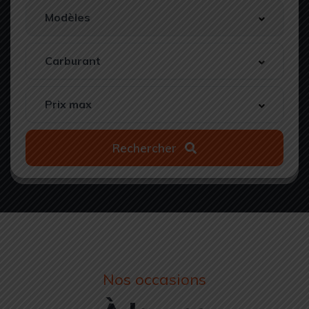
Rechercher
Nos occasions