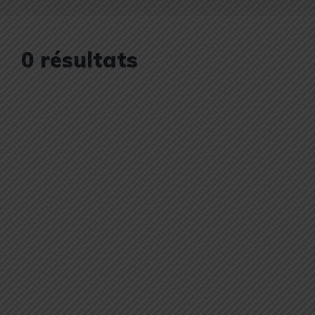
0 résultats