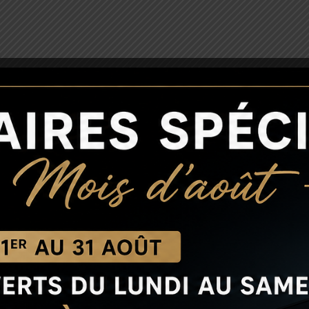
PLAN D'ACCÈS