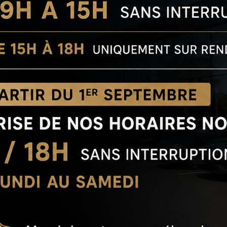
Quelques exemples de recherches sur google