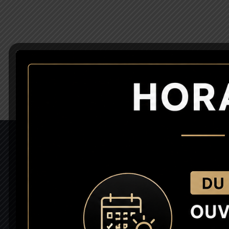
INFORMATIONS
Mentions légales
Contact