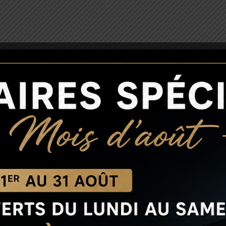
PLAN D'ACCÈS