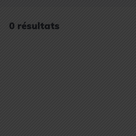
0 résultats