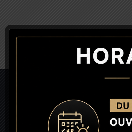
INFORMATIONS
Mentions légales
Contact