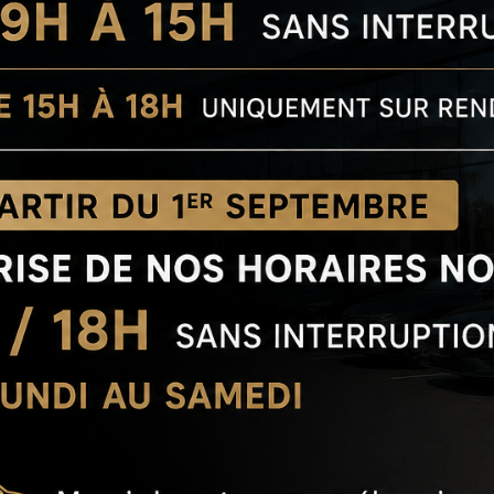
Quelques exemples de recherches sur google