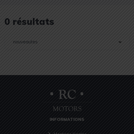
0 résultats
nouveautes
INFORMATIONS
Mentions légales